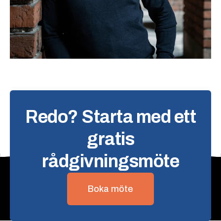
Redo? Starta med ett
gratis
rådgivningsmöte
Boka möte