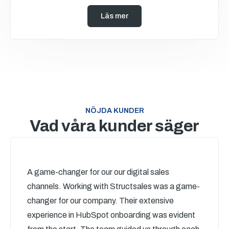
Läs mer
NÖJDA KUNDER
Vad våra kunder säger
A game-changer for our our digital sales
channels. Working with Structsales was a game-
changer for our company. Their extensive
experience in HubSpot onboarding was evident