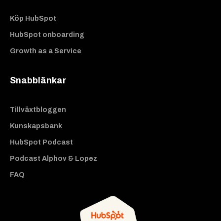
Köp HubSpot
HubSpot onboarding
Growth as a Service
Snabblänkar
Tillväxtbloggen
Kunskapsbank
HubSpot Podcast
Podcast Alphov & Lopez
FAQ