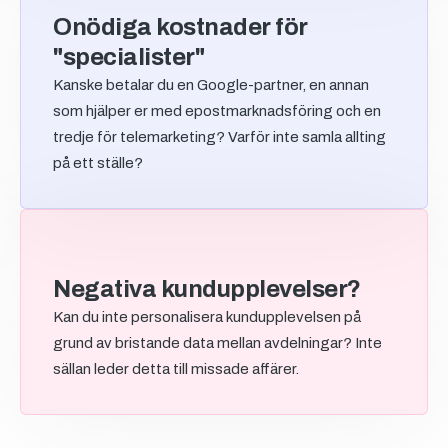
Onödiga kostnader för
"specialister"
Kanske betalar du en Google-partner, en annan
som hjälper er med epostmarknadsföring och en
tredje för telemarketing? Varför inte samla allting
på ett ställe?
Negativa kundupplevelser?
Kan du inte personalisera kundupplevelsen på
grund av bristande data mellan avdelningar? Inte
sällan leder detta till missade affärer.