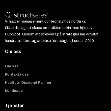
Vi hjälper management och ledning hos nordiska
tillväxtbolag att skapa en intäktsmaskin med hjälp av
HubSpot. Genom att exekvera på strategier har vi hjälpt
hundratals företag att växa förutsägbart sedan 2010.
Om oss
Om oss
Kontakta oss
HubSpot Diamond Partner
Kundcase
Tjänster