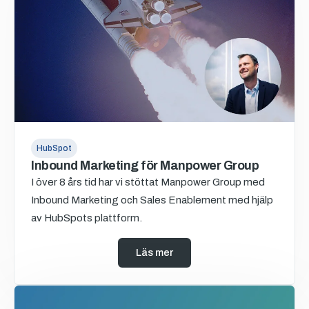
HubSpot
Inbound Marketing för Manpower Group
I över 8 års tid har vi stöttat Manpower Group med
Inbound Marketing och Sales Enablement med hjälp
av HubSpots plattform.
Läs mer