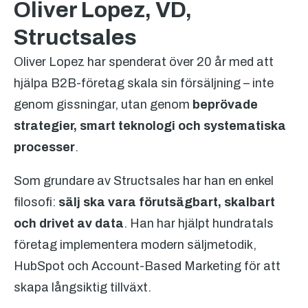
Oliver Lopez, VD,
Structsales
Oliver Lopez har spenderat över 20 år med att
hjälpa B2B-företag skala sin försäljning – inte
genom gissningar, utan genom
beprövade
strategier, smart teknologi och systematiska
processer
.
Som grundare av Structsales har han en enkel
filosofi:
sälj ska vara förutsägbart, skalbart
och drivet av data
. Han har hjälpt hundratals
företag implementera modern säljmetodik,
HubSpot och Account-Based Marketing för att
skapa långsiktig tillväxt.