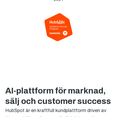
AI-plattform för marknad,
sälj och customer success
HubSpot är en kraftfull kundplattform driven av