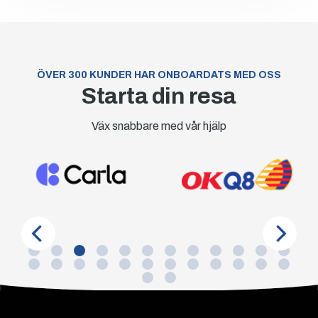
ÖVER 300 KUNDER HAR ONBOARDATS MED OSS
Starta din resa
Väx snabbare med vår hjälp