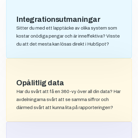
Integrationsutmaningar
Sitter du med ett lapptäcke av olika system som
kostar onödiga pengar och är inneffektiva? Visste
du att det mesta kan lösas direkt i HubSpot?
Opålitlig data
Har du svårt att få en 360-vy över all din data? Har
avdelningarna svårt att se samma siffror och
därmed svårt att kunna lita på rapporteringen?