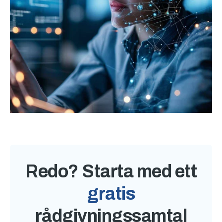
Redo? Starta med ett
gratis
rådgivningssamtal