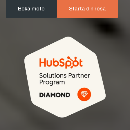
Boka möte
Starta din resa