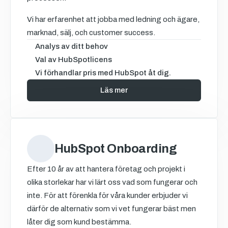
Vi har erfarenhet att jobba med ledning och ägare,
marknad, sälj, och customer success.
Analys av ditt behov
Val av HubSpotlicens
Vi förhandlar pris med HubSpot åt dig.
Läs mer
HubSpot Onboarding
Efter 10 år av att hantera företag och projekt i
olika storlekar har vi lärt oss vad som fungerar och
inte. För att förenkla för våra kunder erbjuder vi
därför de alternativ som vi vet fungerar bäst men
låter dig som kund bestämma.