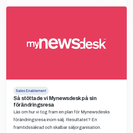
Sales Enablement
Så stöttade vi Mynewsdesk på sin
förändringsresa
Läs om hur vi tog fram en plan för Mynewsdesks
förändringsresa inom sälj. Resultatet? En
framtidssäkrad och skalbar säljorganisation.