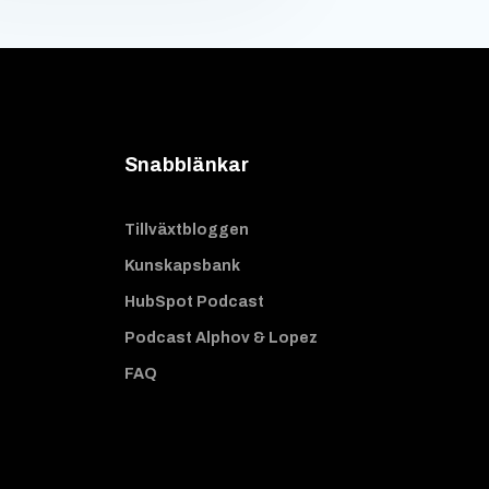
Snabblänkar
Tillväxtbloggen
Kunskapsbank
HubSpot Podcast
Podcast Alphov & Lopez
FAQ