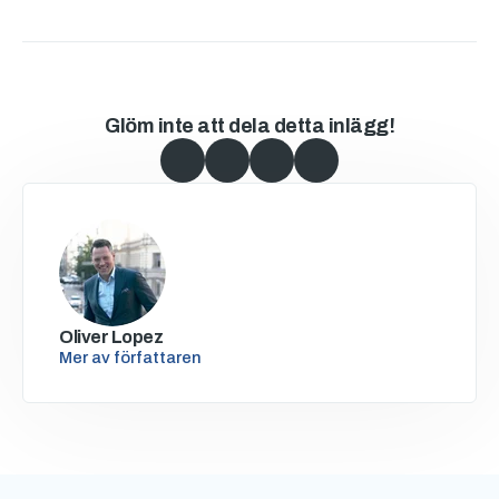
Glöm inte att dela detta inlägg!
Oliver Lopez
Mer av författaren