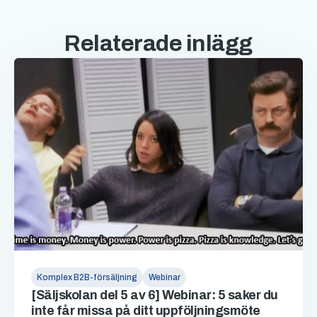
Relaterade inlägg
Komplex B2B-försäljning
Webinar
[Säljskolan del 5 av 6] Webinar: 5 saker du
inte får missa på ditt uppföljningsmöte