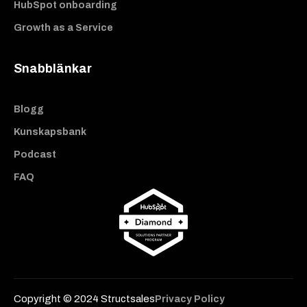
HubSpot onboarding
Growth as a Service
Snabblänkar
Blogg
Kunskapsbank
Podcast
FAQ
Copyright © 2024 Structsales
Privacy Policy