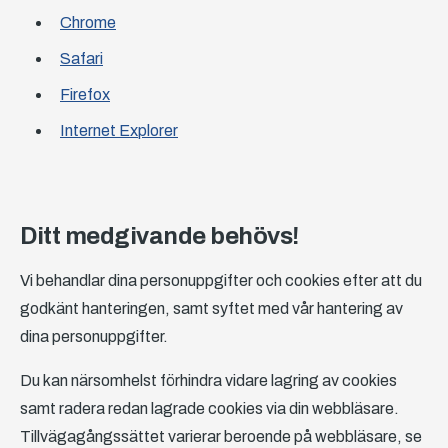
Chrome
Safari
Firefox
Internet Explorer
Ditt medgivande behövs!
Vi behandlar dina personuppgifter och cookies efter att du
godkänt hanteringen, samt syftet med vår hantering av
dina personuppgifter.
Du kan närsomhelst förhindra vidare lagring av cookies
samt radera redan lagrade cookies via din webbläsare.
Tillvägagångssättet varierar beroende på webbläsare, se