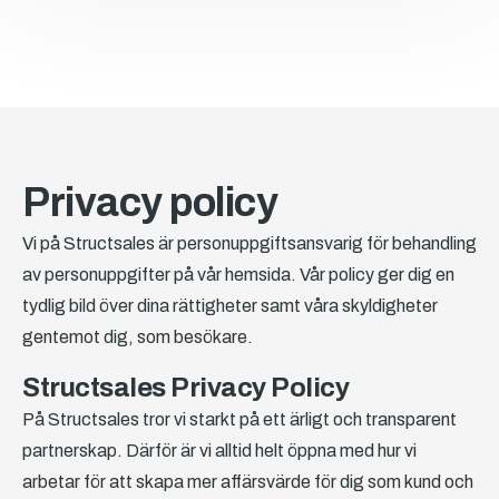
Privacy policy
Vi på Structsales är personuppgiftsansvarig för behandling
av personuppgifter på vår hemsida. Vår policy ger dig en
tydlig bild över dina rättigheter samt våra skyldigheter
gentemot dig, som besökare.
Structsales Privacy Policy
På Structsales tror vi starkt på ett ärligt och transparent
partnerskap. Därför är vi alltid helt öppna med hur vi
arbetar för att skapa mer affärsvärde för dig som kund och