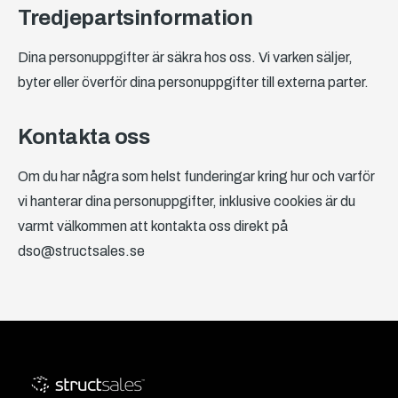
Tredjepartsinformation
Dina personuppgifter är säkra hos oss. Vi varken säljer,
byter eller överför dina personuppgifter till externa parter.
Kontakta oss
Om du har några som helst funderingar kring hur och varför
vi hanterar dina personuppgifter, inklusive cookies är du
varmt välkommen att kontakta oss direkt på
dso@structsales.se