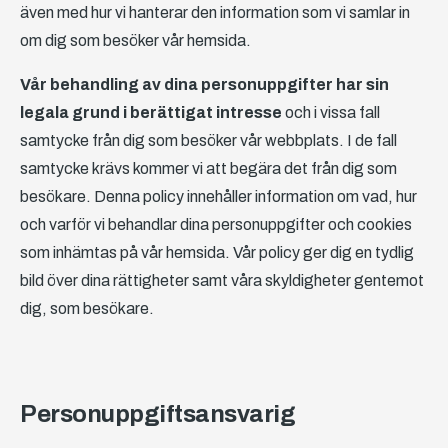
även med hur vi hanterar den information som vi samlar in
om dig som besöker vår hemsida.
Vår behandling av dina personuppgifter har sin
legala grund i berättigat intresse
och i vissa fall
samtycke från dig som besöker vår webbplats. I de fall
samtycke krävs kommer vi att begära det från dig som
besökare. Denna policy innehåller information om vad, hur
och varför vi behandlar dina personuppgifter och cookies
som inhämtas på vår hemsida. Vår policy ger dig en tydlig
bild över dina rättigheter samt våra skyldigheter gentemot
dig, som besökare.
Personuppgiftsansvarig