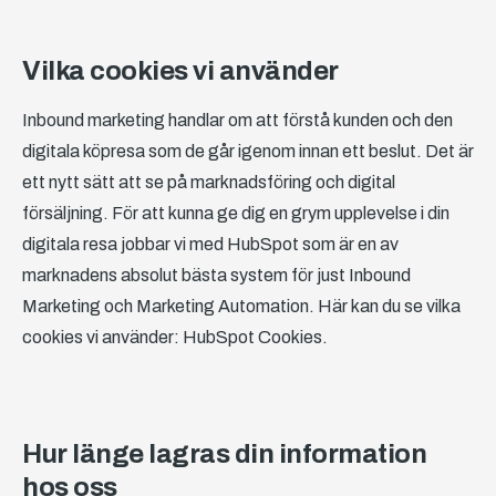
Vilka cookies vi använder
Inbound marketing handlar om att förstå kunden och den
digitala köpresa som de går igenom innan ett beslut. Det är
ett nytt sätt att se på marknadsföring och digital
försäljning. För att kunna ge dig en grym upplevelse i din
digitala resa jobbar vi med HubSpot som är en av
marknadens absolut bästa system för just Inbound
Marketing och Marketing Automation. Här kan du se vilka
cookies vi använder: HubSpot Cookies.
Hur länge lagras din information
hos oss