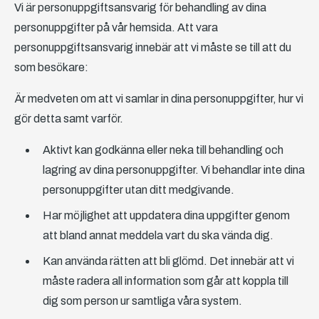
Vi är personuppgiftsansvarig för behandling av dina
personuppgifter på vår hemsida. Att vara
personuppgiftsansvarig innebär att vi måste se till att du
som besökare:
Är medveten om att vi samlar in dina personuppgifter, hur vi
gör detta samt varför.
Aktivt kan godkänna eller neka till behandling och
lagring av dina personuppgifter. Vi behandlar inte dina
personuppgifter utan ditt medgivande.
Har möjlighet att uppdatera dina uppgifter genom
att bland annat meddela vart du ska vända dig.
Kan använda rätten att bli glömd. Det innebär att vi
måste radera all information som går att koppla till
dig som person ur samtliga våra system.