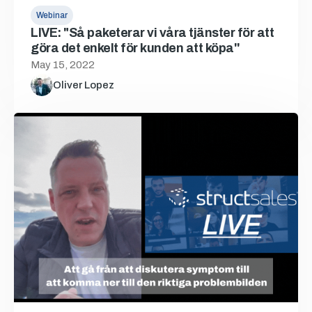
Webinar
LIVE: "Så paketerar vi våra tjänster för att
göra det enkelt för kunden att köpa''
May 15, 2022
Oliver Lopez