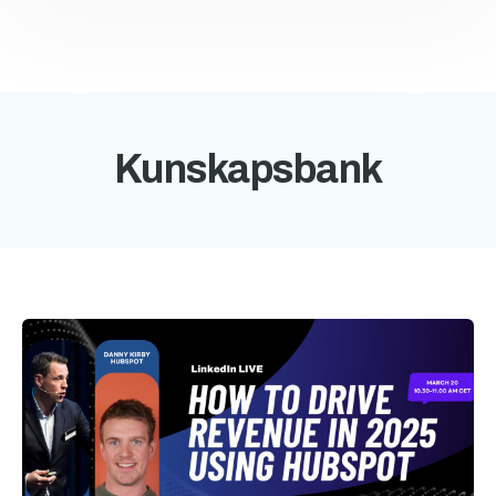
Kunskapsbank