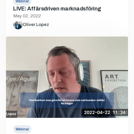
Webinar
LIVE: Affärsdriven marknadsföring
May 02, 2022
Oliver Lopez
Webinar