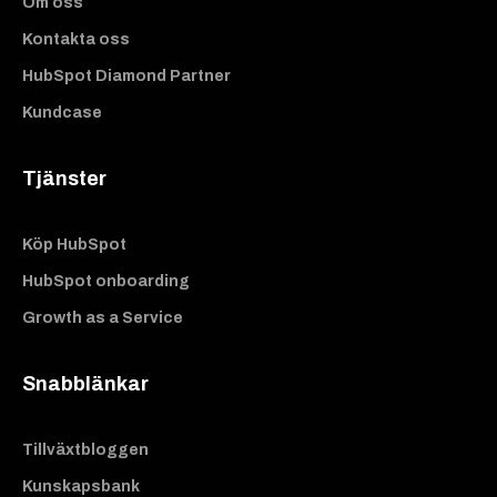
Om oss
Kontakta oss
HubSpot Diamond Partner
Kundcase
Tjänster
Köp HubSpot
HubSpot onboarding
Growth as a Service
Snabblänkar
Tillväxtbloggen
Kunskapsbank