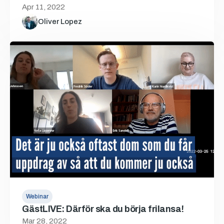
Apr 11, 2022
Oliver Lopez
Webinar
GästLIVE: Därför ska du börja frilansa!
Mar 28, 2022