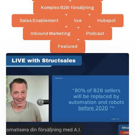
Komplex B2B-försäljning
Sales Enablement
live
Hubspot
Inbound Marketing
Podcast
Featured