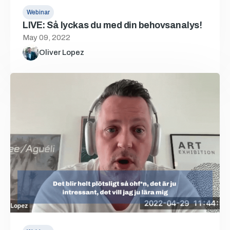
Webinar
LIVE: Så lyckas du med din behovsanalys!
May 09, 2022
Oliver Lopez