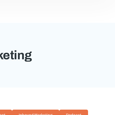
keting