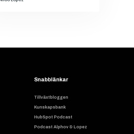
Snabblänkar
Tillväxtbloggen
Kunskapsbank
HubSpot Podcast
Podcast Alphov & Lopez