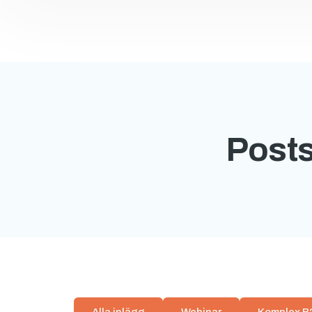
Posts