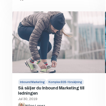
Inbound Marketing
Komplex B2B-försäljning
Så säljer du Inbound Marketing till
ledningen
Jul 30, 2019
Niloo Lopez